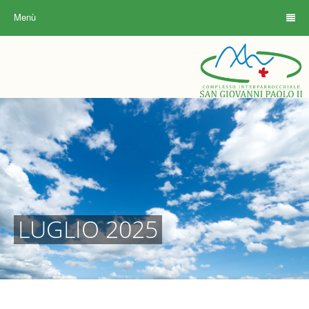
Menù
LUGLIO 2025