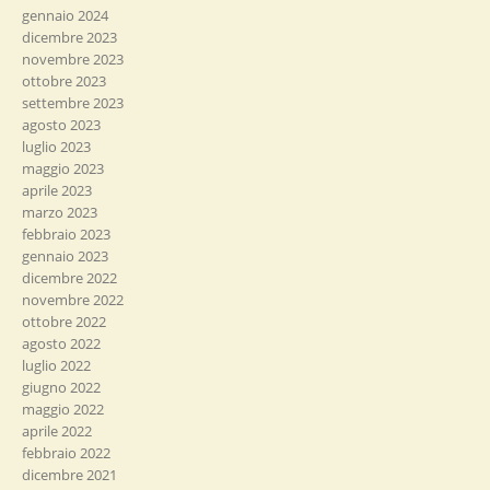
gennaio 2024
dicembre 2023
novembre 2023
ottobre 2023
settembre 2023
agosto 2023
luglio 2023
maggio 2023
aprile 2023
marzo 2023
febbraio 2023
gennaio 2023
dicembre 2022
novembre 2022
ottobre 2022
agosto 2022
luglio 2022
giugno 2022
maggio 2022
aprile 2022
febbraio 2022
dicembre 2021