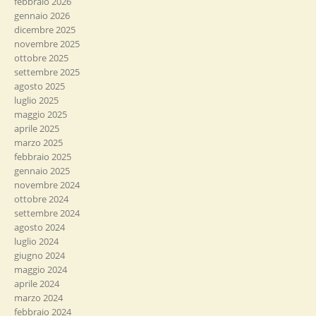
febbraio 2026
gennaio 2026
dicembre 2025
novembre 2025
ottobre 2025
settembre 2025
agosto 2025
luglio 2025
maggio 2025
aprile 2025
marzo 2025
febbraio 2025
gennaio 2025
novembre 2024
ottobre 2024
settembre 2024
agosto 2024
luglio 2024
giugno 2024
maggio 2024
aprile 2024
marzo 2024
febbraio 2024