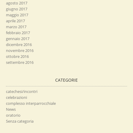
agosto 2017
giugno 2017
maggio 2017
aprile 2017
marzo 2017
febbraio 2017
gennaio 2017
dicembre 2016
novembre 2016
ottobre 2016
settembre 2016
CATEGORIE
catechesi/incontri
celebrazioni
complesso interparrocchiale
News
oratorio
Senza categoria