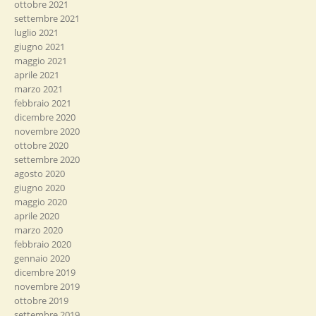
ottobre 2021
settembre 2021
luglio 2021
giugno 2021
maggio 2021
aprile 2021
marzo 2021
febbraio 2021
dicembre 2020
novembre 2020
ottobre 2020
settembre 2020
agosto 2020
giugno 2020
maggio 2020
aprile 2020
marzo 2020
febbraio 2020
gennaio 2020
dicembre 2019
novembre 2019
ottobre 2019
settembre 2019