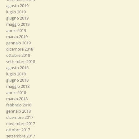
agosto 2019
luglio 2019
giugno 2019
maggio 2019
aprile 2019
marzo 2019
gennaio 2019
dicembre 2018
ottobre 2018
settembre 2018
agosto 2018
luglio 2018
giugno 2018
maggio 2018
aprile 2018
marzo 2018
febbraio 2018
gennaio 2018
dicembre 2017
novembre 2017
ottobre 2017
settembre 2017