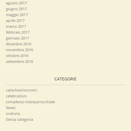
agosto 2017
giugno 2017
maggio 2017
aprile 2017
marzo 2017
febbraio 2017
gennaio 2017
dicembre 2016
novembre 2016
ottobre 2016
settembre 2016
CATEGORIE
catechesi/incontri
celebrazioni
complesso interparrocchiale
News
oratorio
Senza categoria