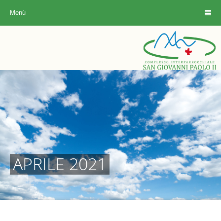
Menù
APRILE 2021