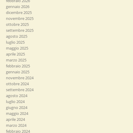
febbraio 2026
gennaio 2026
dicembre 2025
novembre 2025
ottobre 2025
settembre 2025
agosto 2025
luglio 2025
maggio 2025
aprile 2025
marzo 2025
febbraio 2025
gennaio 2025
novembre 2024
ottobre 2024
settembre 2024
agosto 2024
luglio 2024
giugno 2024
maggio 2024
aprile 2024
marzo 2024
febbraio 2024