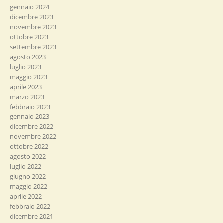
gennaio 2024
dicembre 2023
novembre 2023
ottobre 2023
settembre 2023
agosto 2023
luglio 2023
maggio 2023
aprile 2023
marzo 2023
febbraio 2023
gennaio 2023
dicembre 2022
novembre 2022
ottobre 2022
agosto 2022
luglio 2022
giugno 2022
maggio 2022
aprile 2022
febbraio 2022
dicembre 2021