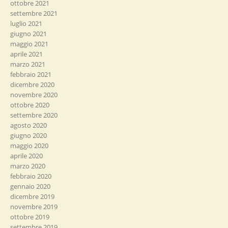
ottobre 2021
settembre 2021
luglio 2021
giugno 2021
maggio 2021
aprile 2021
marzo 2021
febbraio 2021
dicembre 2020
novembre 2020
ottobre 2020
settembre 2020
agosto 2020
giugno 2020
maggio 2020
aprile 2020
marzo 2020
febbraio 2020
gennaio 2020
dicembre 2019
novembre 2019
ottobre 2019
settembre 2019