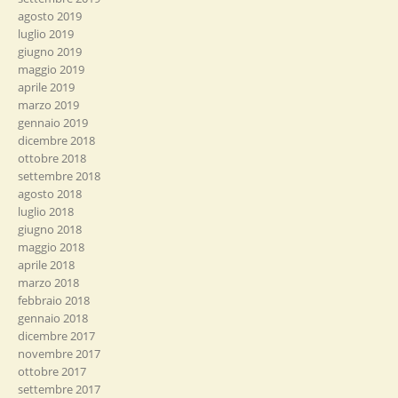
agosto 2019
luglio 2019
giugno 2019
maggio 2019
aprile 2019
marzo 2019
gennaio 2019
dicembre 2018
ottobre 2018
settembre 2018
agosto 2018
luglio 2018
giugno 2018
maggio 2018
aprile 2018
marzo 2018
febbraio 2018
gennaio 2018
dicembre 2017
novembre 2017
ottobre 2017
settembre 2017