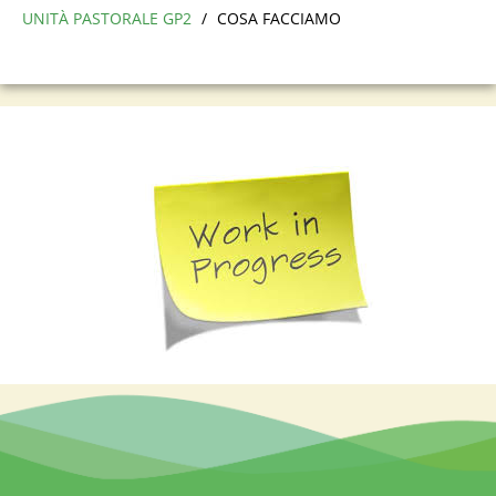
UNITÀ PASTORALE GP2
/
COSA FACCIAMO