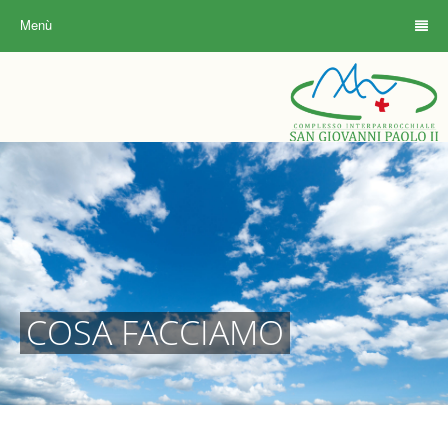
Menù
COSA FACCIAMO