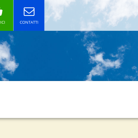
ICI
CONTATTI