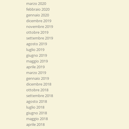
marzo 2020
febbraio 2020
gennaio 2020
dicembre 2019
novembre 2019
ottobre 2019
settembre 2019
agosto 2019
luglio 2019
giugno 2019
maggio 2019
aprile 2019
marzo 2019
gennaio 2019
dicembre 2018
ottobre 2018
settembre 2018
agosto 2018
luglio 2018
giugno 2018
maggio 2018
aprile 2018