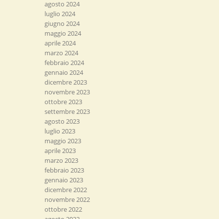
agosto 2024
luglio 2024
giugno 2024
maggio 2024
aprile 2024
marzo 2024
febbraio 2024
gennaio 2024
dicembre 2023
novembre 2023
ottobre 2023
settembre 2023
agosto 2023
luglio 2023
maggio 2023
aprile 2023
marzo 2023
febbraio 2023
gennaio 2023
dicembre 2022
novembre 2022
ottobre 2022