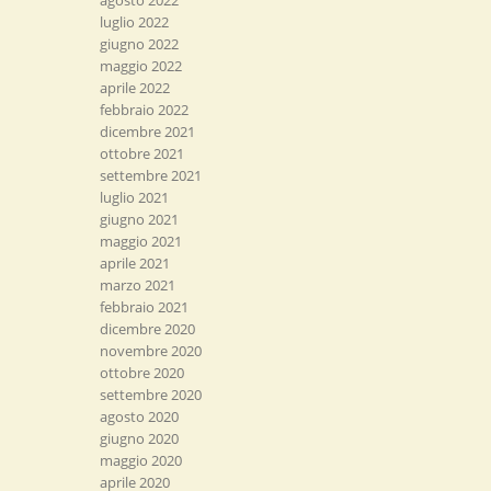
agosto 2022
luglio 2022
giugno 2022
maggio 2022
aprile 2022
febbraio 2022
dicembre 2021
ottobre 2021
settembre 2021
luglio 2021
giugno 2021
maggio 2021
aprile 2021
marzo 2021
febbraio 2021
dicembre 2020
novembre 2020
ottobre 2020
settembre 2020
agosto 2020
giugno 2020
maggio 2020
aprile 2020