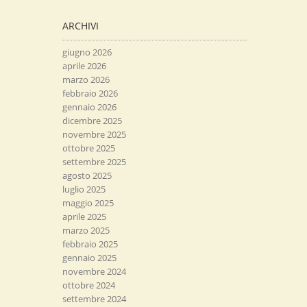
ARCHIVI
giugno 2026
aprile 2026
marzo 2026
febbraio 2026
gennaio 2026
dicembre 2025
novembre 2025
ottobre 2025
settembre 2025
agosto 2025
luglio 2025
maggio 2025
aprile 2025
marzo 2025
febbraio 2025
gennaio 2025
novembre 2024
ottobre 2024
settembre 2024