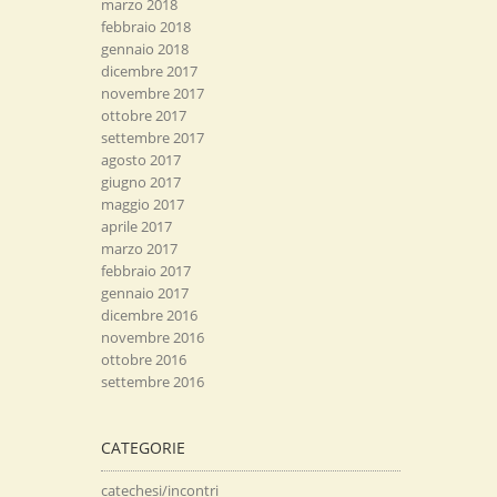
marzo 2018
febbraio 2018
gennaio 2018
dicembre 2017
novembre 2017
ottobre 2017
settembre 2017
agosto 2017
giugno 2017
maggio 2017
aprile 2017
marzo 2017
febbraio 2017
gennaio 2017
dicembre 2016
novembre 2016
ottobre 2016
settembre 2016
CATEGORIE
catechesi/incontri