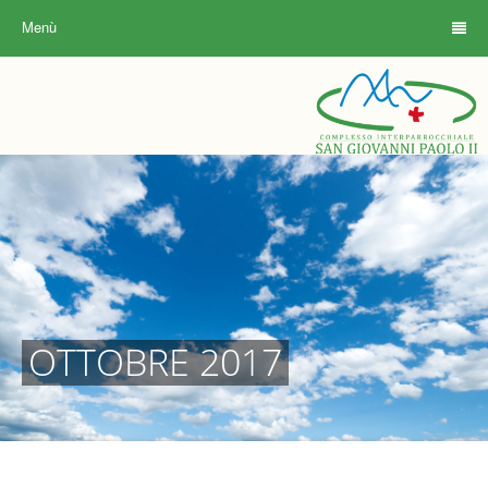
Menù
OTTOBRE 2017