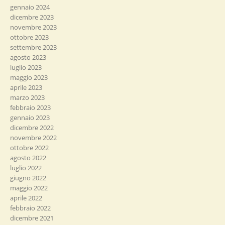
gennaio 2024
dicembre 2023
novembre 2023
ottobre 2023
settembre 2023
agosto 2023
luglio 2023
maggio 2023
aprile 2023
marzo 2023
febbraio 2023
gennaio 2023
dicembre 2022
novembre 2022
ottobre 2022
agosto 2022
luglio 2022
giugno 2022
maggio 2022
aprile 2022
febbraio 2022
dicembre 2021