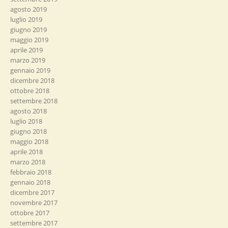
agosto 2019
luglio 2019
giugno 2019
maggio 2019
aprile 2019
marzo 2019
gennaio 2019
dicembre 2018
ottobre 2018
settembre 2018
agosto 2018
luglio 2018
giugno 2018
maggio 2018
aprile 2018
marzo 2018
febbraio 2018
gennaio 2018
dicembre 2017
novembre 2017
ottobre 2017
settembre 2017