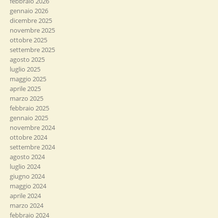
febbraio 2026
gennaio 2026
dicembre 2025
novembre 2025
ottobre 2025
settembre 2025
agosto 2025
luglio 2025
maggio 2025
aprile 2025
marzo 2025
febbraio 2025
gennaio 2025
novembre 2024
ottobre 2024
settembre 2024
agosto 2024
luglio 2024
giugno 2024
maggio 2024
aprile 2024
marzo 2024
febbraio 2024