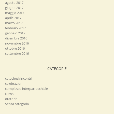
agosto 2017
giugno 2017
maggio 2017
aprile 2017
marzo 2017
febbraio 2017
gennaio 2017
dicembre 2016
novembre 2016
ottobre 2016
settembre 2016
CATEGORIE
catechesi/incontri
celebrazioni
complesso interparrocchiale
News
oratorio
Senza categoria