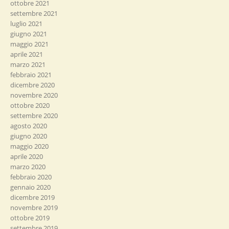
ottobre 2021
settembre 2021
luglio 2021
giugno 2021
maggio 2021
aprile 2021
marzo 2021
febbraio 2021
dicembre 2020
novembre 2020
ottobre 2020
settembre 2020
agosto 2020
giugno 2020
maggio 2020
aprile 2020
marzo 2020
febbraio 2020
gennaio 2020
dicembre 2019
novembre 2019
ottobre 2019
settembre 2019