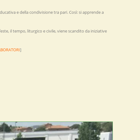
ducativa e della condivisione tra pari. Così: si apprende a
este, il tempo, liturgico e civile, viene scandito da iniziative
ABORATORI
]