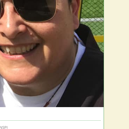
ANSPI