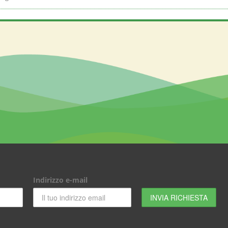
Indirizzo e-mail