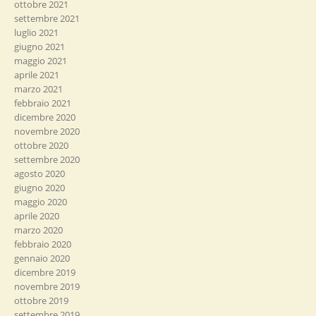
ottobre 2021
settembre 2021
luglio 2021
giugno 2021
maggio 2021
aprile 2021
marzo 2021
febbraio 2021
dicembre 2020
novembre 2020
ottobre 2020
settembre 2020
agosto 2020
giugno 2020
maggio 2020
aprile 2020
marzo 2020
febbraio 2020
gennaio 2020
dicembre 2019
novembre 2019
ottobre 2019
settembre 2019