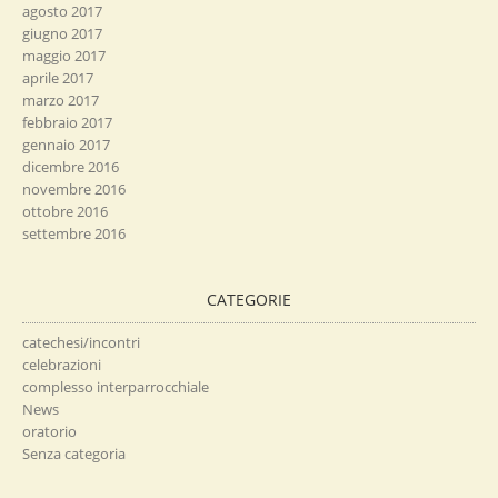
agosto 2017
giugno 2017
maggio 2017
aprile 2017
marzo 2017
febbraio 2017
gennaio 2017
dicembre 2016
novembre 2016
ottobre 2016
settembre 2016
CATEGORIE
catechesi/incontri
celebrazioni
complesso interparrocchiale
News
oratorio
Senza categoria