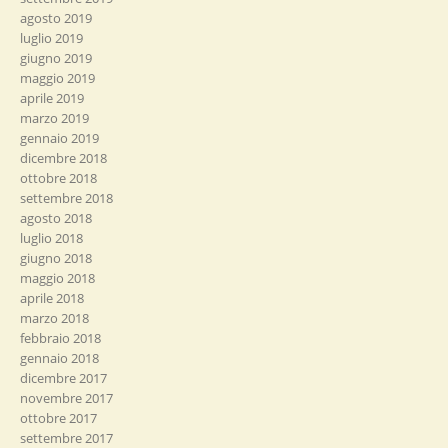
agosto 2019
luglio 2019
giugno 2019
maggio 2019
aprile 2019
marzo 2019
gennaio 2019
dicembre 2018
ottobre 2018
settembre 2018
agosto 2018
luglio 2018
giugno 2018
maggio 2018
aprile 2018
marzo 2018
febbraio 2018
gennaio 2018
dicembre 2017
novembre 2017
ottobre 2017
settembre 2017