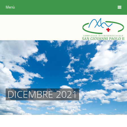
Menù
DICEMBRE 2021