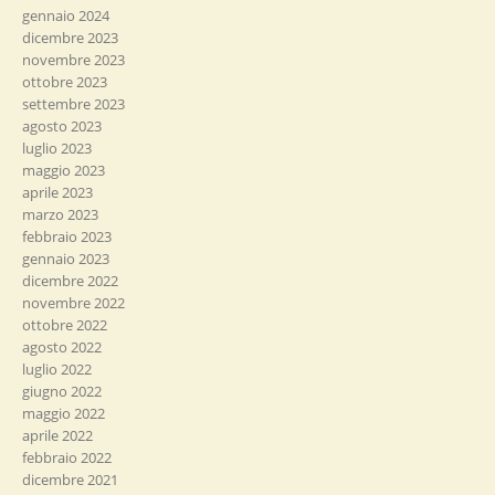
gennaio 2024
dicembre 2023
novembre 2023
ottobre 2023
settembre 2023
agosto 2023
luglio 2023
maggio 2023
aprile 2023
marzo 2023
febbraio 2023
gennaio 2023
dicembre 2022
novembre 2022
ottobre 2022
agosto 2022
luglio 2022
giugno 2022
maggio 2022
aprile 2022
febbraio 2022
dicembre 2021