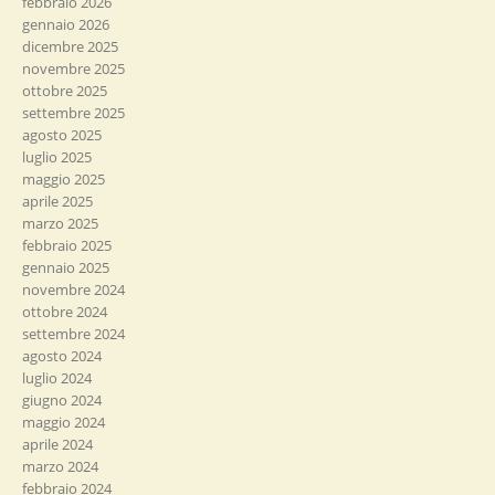
febbraio 2026
gennaio 2026
dicembre 2025
novembre 2025
ottobre 2025
settembre 2025
agosto 2025
luglio 2025
maggio 2025
aprile 2025
marzo 2025
febbraio 2025
gennaio 2025
novembre 2024
ottobre 2024
settembre 2024
agosto 2024
luglio 2024
giugno 2024
maggio 2024
aprile 2024
marzo 2024
febbraio 2024