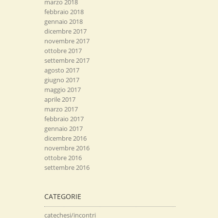
marzo 2018
febbraio 2018
gennaio 2018
dicembre 2017
novembre 2017
ottobre 2017
settembre 2017
agosto 2017
giugno 2017
maggio 2017
aprile 2017
marzo 2017
febbraio 2017
gennaio 2017
dicembre 2016
novembre 2016
ottobre 2016
settembre 2016
CATEGORIE
catechesi/incontri