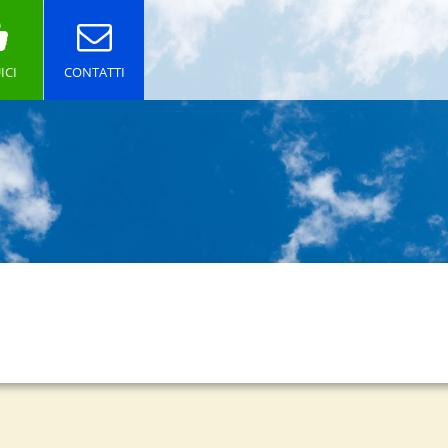
ICI
CONTATTI