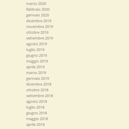
marzo 2020
febbraio 2020
gennaio 2020
dicembre 2019
novembre 2019
ottobre 2019
settembre 2019
agosto 2019
luglio 2019
giugno 2019
maggio 2019
aprile 2019
marzo 2019
gennaio 2019
dicembre 2018
ottobre 2018
settembre 2018
agosto 2018
luglio 2018
giugno 2018
maggio 2018
aprile 2018