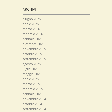
ARCHIVI
giugno 2026
aprile 2026
marzo 2026
febbraio 2026
gennaio 2026
dicembre 2025
novembre 2025
ottobre 2025
settembre 2025
agosto 2025
luglio 2025
maggio 2025
aprile 2025
marzo 2025
febbraio 2025
gennaio 2025
novembre 2024
ottobre 2024
settembre 2024