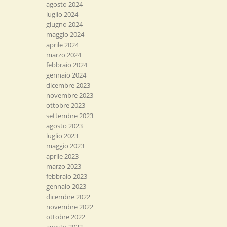
agosto 2024
luglio 2024
giugno 2024
maggio 2024
aprile 2024
marzo 2024
febbraio 2024
gennaio 2024
dicembre 2023
novembre 2023
ottobre 2023
settembre 2023
agosto 2023
luglio 2023
maggio 2023
aprile 2023
marzo 2023
febbraio 2023
gennaio 2023
dicembre 2022
novembre 2022
ottobre 2022