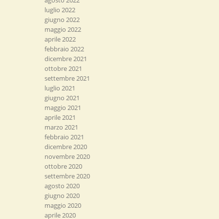
agosto 2022
luglio 2022
giugno 2022
maggio 2022
aprile 2022
febbraio 2022
dicembre 2021
ottobre 2021
settembre 2021
luglio 2021
giugno 2021
maggio 2021
aprile 2021
marzo 2021
febbraio 2021
dicembre 2020
novembre 2020
ottobre 2020
settembre 2020
agosto 2020
giugno 2020
maggio 2020
aprile 2020