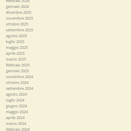
febbraio 2026
gennaio 2026
dicembre 2025
novembre 2025
ottobre 2025
settembre 2025
agosto 2025
luglio 2025
maggio 2025
aprile 2025
marzo 2025
febbraio 2025
gennaio 2025
novembre 2024
ottobre 2024
settembre 2024
agosto 2024
luglio 2024
giugno 2024
maggio 2024
aprile 2024
marzo 2024
febbraio 2024