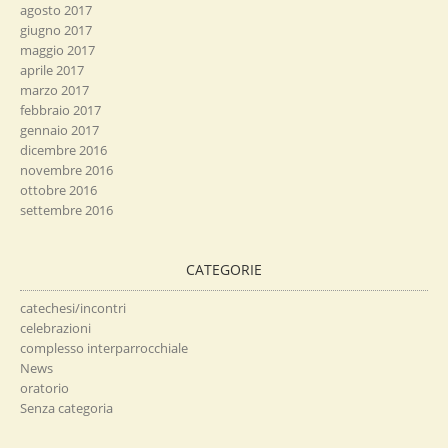
agosto 2017
giugno 2017
maggio 2017
aprile 2017
marzo 2017
febbraio 2017
gennaio 2017
dicembre 2016
novembre 2016
ottobre 2016
settembre 2016
CATEGORIE
catechesi/incontri
celebrazioni
complesso interparrocchiale
News
oratorio
Senza categoria