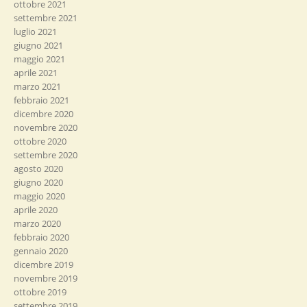
ottobre 2021
settembre 2021
luglio 2021
giugno 2021
maggio 2021
aprile 2021
marzo 2021
febbraio 2021
dicembre 2020
novembre 2020
ottobre 2020
settembre 2020
agosto 2020
giugno 2020
maggio 2020
aprile 2020
marzo 2020
febbraio 2020
gennaio 2020
dicembre 2019
novembre 2019
ottobre 2019
settembre 2019