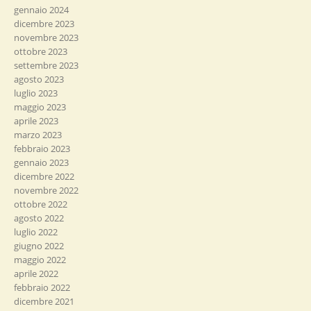
gennaio 2024
dicembre 2023
novembre 2023
ottobre 2023
settembre 2023
agosto 2023
luglio 2023
maggio 2023
aprile 2023
marzo 2023
febbraio 2023
gennaio 2023
dicembre 2022
novembre 2022
ottobre 2022
agosto 2022
luglio 2022
giugno 2022
maggio 2022
aprile 2022
febbraio 2022
dicembre 2021