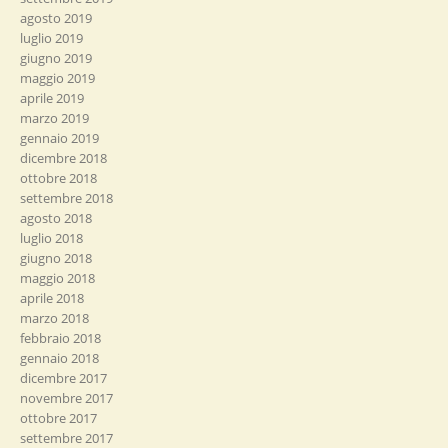
agosto 2019
luglio 2019
giugno 2019
maggio 2019
aprile 2019
marzo 2019
gennaio 2019
dicembre 2018
ottobre 2018
settembre 2018
agosto 2018
luglio 2018
giugno 2018
maggio 2018
aprile 2018
marzo 2018
febbraio 2018
gennaio 2018
dicembre 2017
novembre 2017
ottobre 2017
settembre 2017