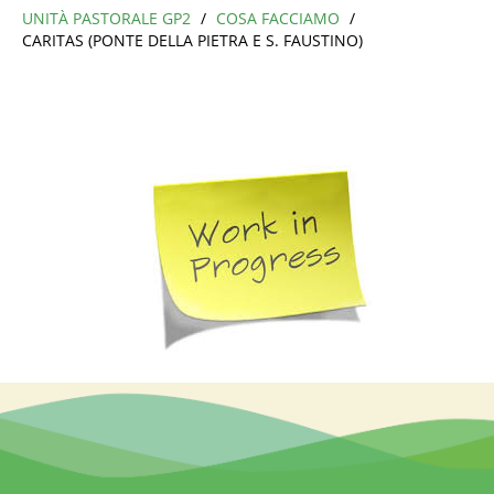
UNITÀ PASTORALE GP2
/
COSA FACCIAMO
/
CARITAS (PONTE DELLA PIETRA E S. FAUSTINO)