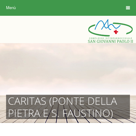
Menù
CARITAS (PONTE DELLA
PIETRA E S. FAUSTINO)