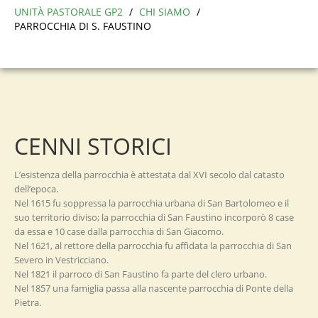
UNITÀ PASTORALE GP2
/
CHI SIAMO
/
PARROCCHIA DI S. FAUSTINO
CENNI STORICI
L’esistenza della parrocchia è attestata dal XVI secolo dal catasto
dell’epoca.
Nel 1615 fu soppressa la parrocchia urbana di San Bartolomeo e il
suo territorio diviso; la parrocchia di San Faustino incorporò 8 case
da essa e 10 case dalla parrocchia di San Giacomo.
Nel 1621, al rettore della parrocchia fu affidata la parrocchia di San
Severo in Vestricciano.
Nel 1821 il parroco di San Faustino fa parte del clero urbano.
Nel 1857 una famiglia passa alla nascente parrocchia di Ponte della
Pietra.