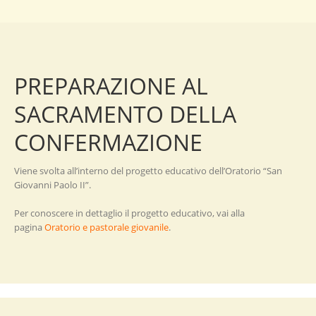
PREPARAZIONE AL
SACRAMENTO DELLA
CONFERMAZIONE
Viene svolta all’interno del progetto educativo dell’Oratorio “San
Giovanni Paolo II”.
Per conoscere in dettaglio il progetto educativo, vai alla
pagina
Oratorio e pastorale giovanile
.