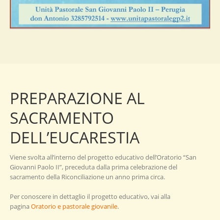
PREPARAZIONE AL
SACRAMENTO
DELL’EUCARESTIA
Viene svolta all’interno del progetto educativo dell’Oratorio “San
Giovanni Paolo II”, preceduta dalla prima celebrazione del
sacramento della Riconciliazione un anno prima circa.
Per conoscere in dettaglio il progetto educativo, vai alla
pagina
Oratorio e pastorale giovanile
.